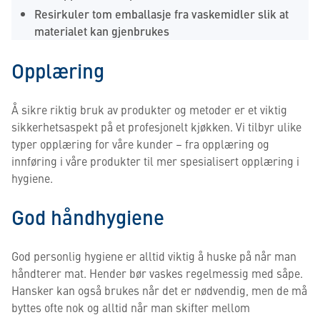
Resirkuler tom emballasje fra vaskemidler slik at
materialet kan gjenbrukes
Opplæring
Å sikre riktig bruk av produkter og metoder er et viktig
sikkerhetsaspekt på et profesjonelt kjøkken. Vi tilbyr ulike
typer opplæring for våre kunder – fra opplæring og
innføring i våre produkter til mer spesialisert opplæring i
hygiene.
God håndhygiene
God personlig hygiene er alltid viktig å huske på når man
håndterer mat. Hender bør vaskes regelmessig med såpe.
Hansker kan også brukes når det er nødvendig, men de må
byttes ofte nok og alltid når man skifter mellom