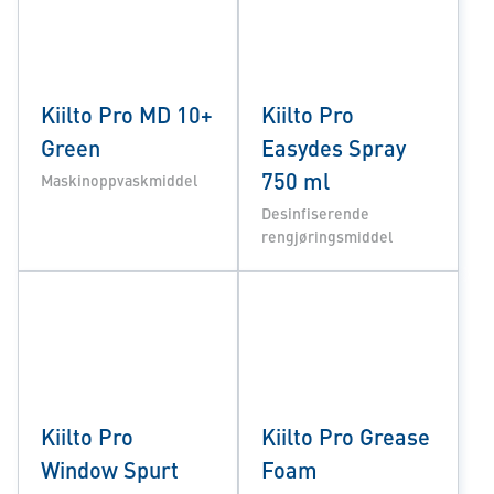
Kiilto Pro MD 10+
Kiilto Pro
Green
Easydes Spray
750 ml
Maskinoppvaskmiddel
Desinfiserende
rengjøringsmiddel
Kiilto Pro
Kiilto Pro Grease
Window Spurt
Foam