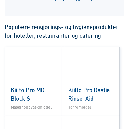
Populære rengjørings- og hygieneprodukter
for hoteller, restauranter og catering
Kiilto Pro MD
Kiilto Pro Restia
Block S
Rinse-Aid
Maskinoppvaskmiddel
Tørremiddel