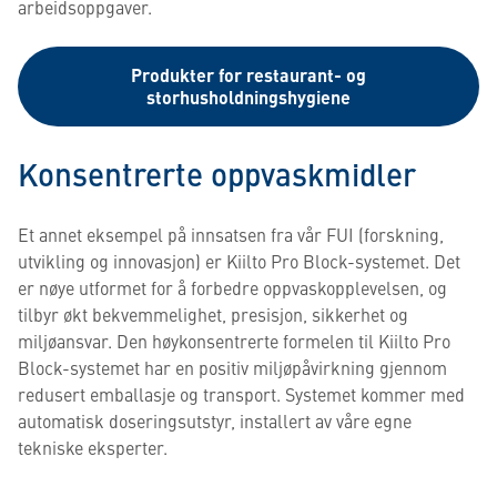
arbeidsoppgaver.
Produkter for restaurant- og
storhusholdningshygiene
Konsentrerte oppvaskmidler
Et annet eksempel på innsatsen fra vår FUI (forskning,
utvikling og innovasjon) er Kiilto Pro Block-systemet. Det
er nøye utformet for å forbedre oppvaskopplevelsen, og
tilbyr økt bekvemmelighet, presisjon, sikkerhet og
miljøansvar. Den høykonsentrerte formelen til Kiilto Pro
Block-systemet har en positiv miljøpåvirkning gjennom
redusert emballasje og transport. Systemet kommer med
automatisk doseringsutstyr, installert av våre egne
tekniske eksperter.