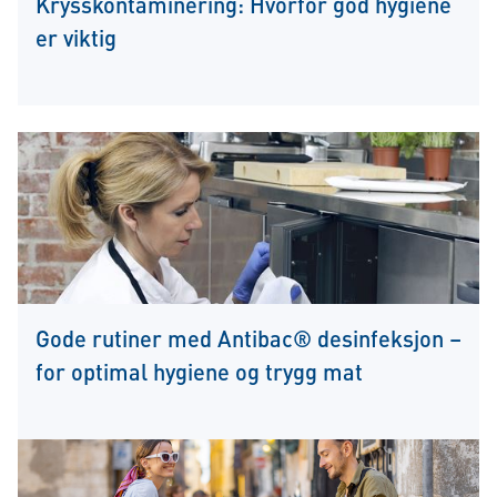
Krysskontaminering: Hvorfor god hygiene
er viktig
Gode rutiner med Antibac® desinfeksjon –
for optimal hygiene og trygg mat