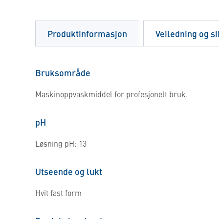
Produktinformasjon
Veiledning og s
Bruksområde
Maskinoppvaskmiddel for profesjonelt bruk.
pH
Løsning pH: 13
Utseende og lukt
Hvit fast form