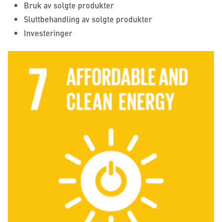
Bruk av solgte produkter
Sluttbehandling av solgte produkter
Investeringer