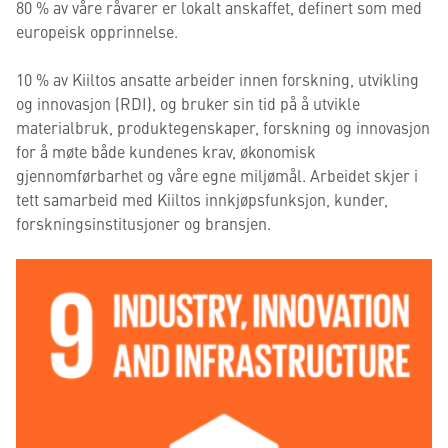
80 % av våre råvarer er lokalt anskaffet, definert som med
europeisk opprinnelse.
10 % av Kiiltos ansatte arbeider innen forskning, utvikling
og innovasjon (RDI), og bruker sin tid på å utvikle
materialbruk, produktegenskaper, forskning og innovasjon
for å møte både kundenes krav, økonomisk
gjennomførbarhet og våre egne miljømål. Arbeidet skjer i
tett samarbeid med Kiiltos innkjøpsfunksjon, kunder,
forskningsinstitusjoner og bransjen.