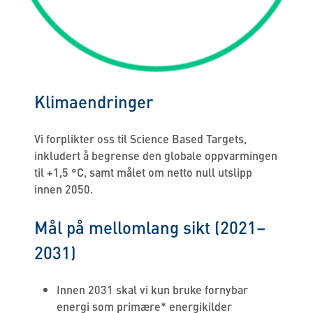
Klimaendringer
Vi forplikter oss til Science Based Targets,
inkludert å begrense den globale oppvarmingen
til +1,5 °C, samt målet om netto null utslipp
innen 2050.
Mål på mellomlang sikt (2021–
2031)
Innen 2031 skal vi kun bruke fornybar
energi som primære* energikilder