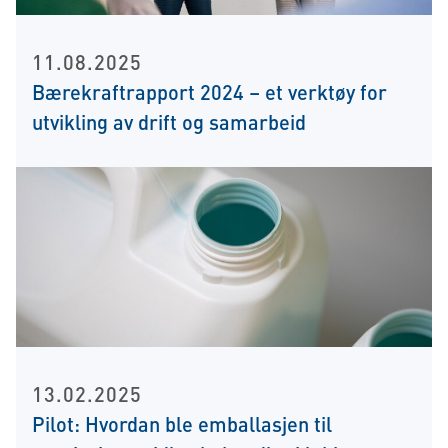
11.08.2025
Bærekraftrapport 2024 – et verktøy for
utvikling av drift og samarbeid
13.02.2025
Pilot: Hvordan ble emballasjen til