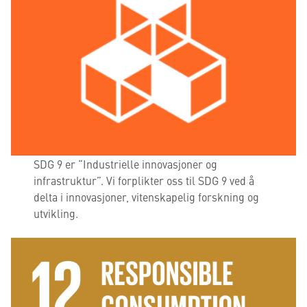
SDG 9 er “Industrielle innovasjoner og
infrastruktur”. Vi forplikter oss til SDG 9 ved å
delta i innovasjoner, vitenskapelig forskning og
utvikling.