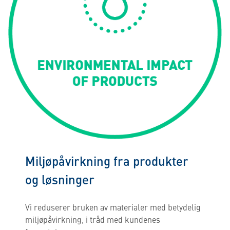
Miljøpåvirkning fra produkter
og løsninger
Vi reduserer bruken av materialer med betydelig
miljøpåvirkning, i tråd med kundenes