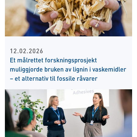
12.02.2026
Et målrettet forskningsprosjekt
muliggjorde bruken av lignin i vaskemidler
– et alternativ til fossile råvarer