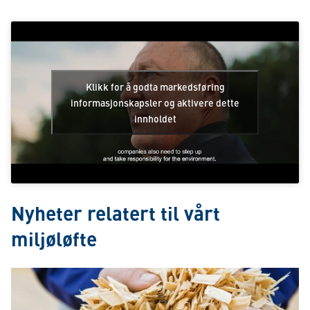
Klikk for å godta markedsføring
informasjonskapsler og aktivere dette
innholdet
Nyheter relatert til vårt
miljøløfte