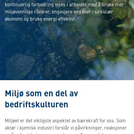
kontinuerlig forbedring vises i arbeidet med å bruke mer
miljøvennlige råvarer, engasjere seg mer i sirkulær
økonomi og bruke energi effektivt.
Miljø som en del av
bedriftskulturen
Miljøet er det viktigste aspektet av bærekraft for oss. Som
aktør i kjemisk industri forstår vi påvirkninger, reaksjoner