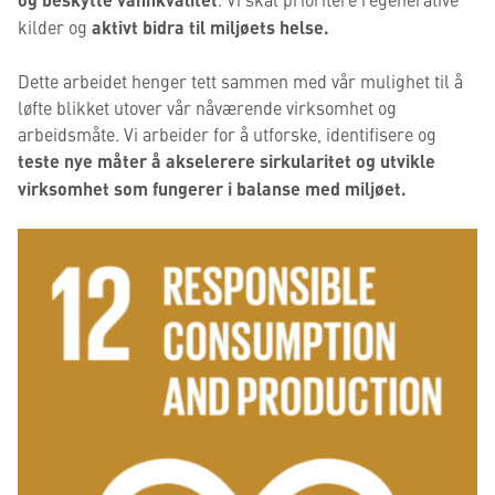
kilder og
aktivt bidra til miljøets helse.
Dette arbeidet henger tett sammen med vår mulighet til å
løfte blikket utover vår nåværende virksomhet og
arbeidsmåte. Vi arbeider for å utforske, identifisere og
teste nye måter å akselerere sirkularitet og utvikle
virksomhet som fungerer i balanse med miljøet.