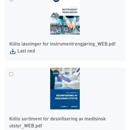
Kiilto løsninger for instrumentrengjøring_WEB.pdf
Last ned
Kiilto sortiment for desinfisering av medisinsk
utstyr_WEB.pdf