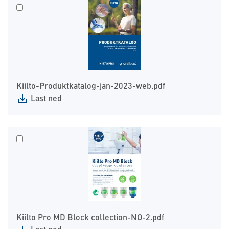
Kiilto-Produktkatalog-jan-2023-web.pdf
Last ned
Kiilto Pro MD Block collection-NO-2.pdf