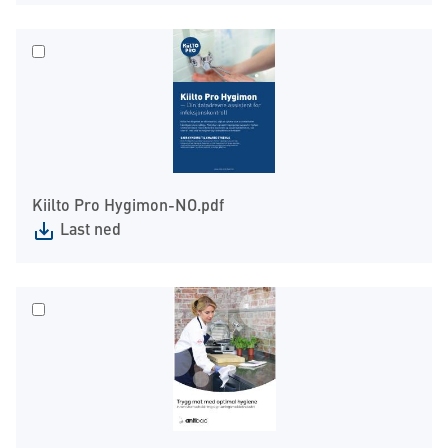
Kiilto Pro Hygimon-NO.pdf
Last ned