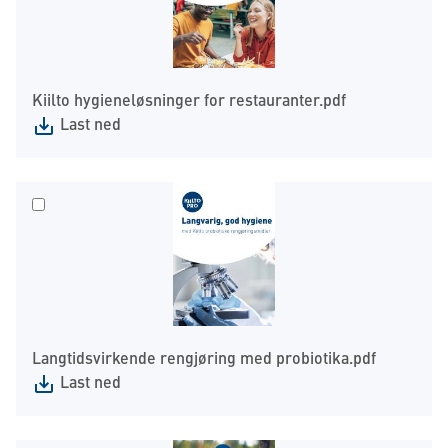
Kiilto hygieneløsninger for restauranter.pdf
Last ned
Langtidsvirkende rengjøring med probiotika.pdf
Last ned