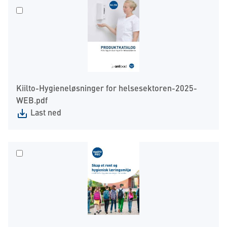
Kiilto-Hygieneløsninger for helsesektoren-2025-
WEB.pdf
Last ned