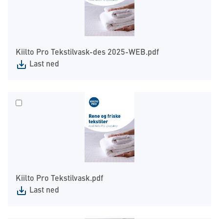
Kiilto Pro Tekstilvask-des 2025-WEB.pdf
Last ned
Kiilto Pro Tekstilvask.pdf
Last ned