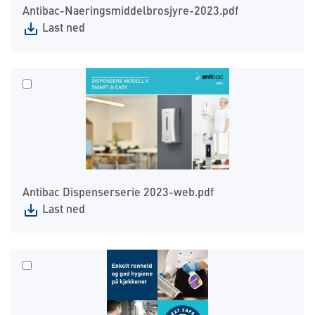
Antibac-Naeringsmiddelbrosjyre-2023.pdf
Last ned
Antibac Dispenserserie 2023-web.pdf
Last ned