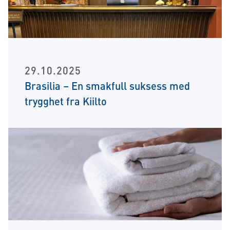
29.10.2025
Brasilia – En smakfull suksess med
trygghet fra Kiilto