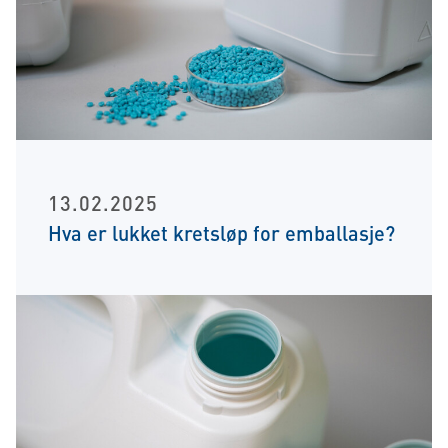
13.02.2025
Hva er lukket kretsløp for emballasje?