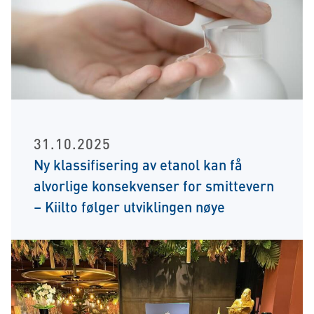
31.10.2025
Ny klassifisering av etanol kan få
alvorlige konsekvenser for smittevern
– Kiilto følger utviklingen nøye