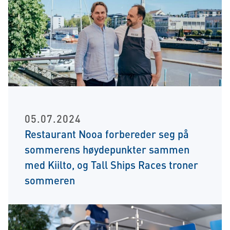
05.07.2024
Restaurant Nooa forbereder seg på
sommerens høydepunkter sammen
med Kiilto, og Tall Ships Races troner
sommeren