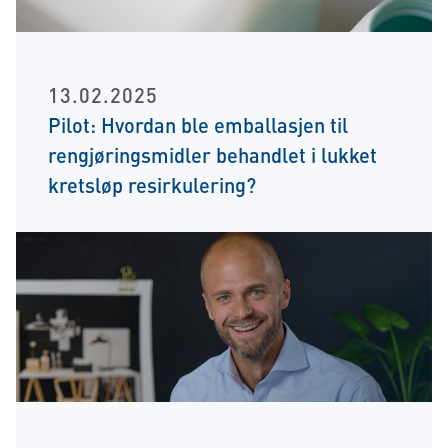
13.02.2025
Pilot: Hvordan ble emballasjen til
rengjøringsmidler behandlet i lukket
kretsløp resirkulering?