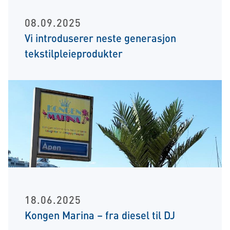
08.09.2025
Vi introduserer neste generasjon
tekstilpleieprodukter
18.06.2025
Kongen Marina – fra diesel til DJ