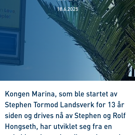
18.6.2025
Kongen Marina, som ble startet av
Stephen Tormod Landsverk for 13 år
siden og drives nå av Stephen og Rolf
Hongseth, har utviklet seg fra en