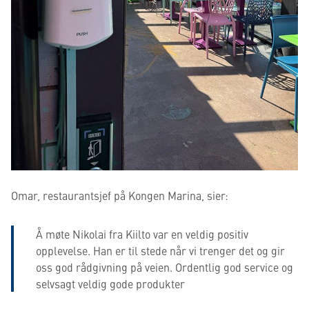
Omar, restaurantsjef på Kongen Marina, sier:
Å møte Nikolai fra Kiilto var en veldig positiv
opplevelse. Han er til stede når vi trenger det og gir
oss god rådgivning på veien. Ordentlig god service og
selvsagt veldig gode produkter