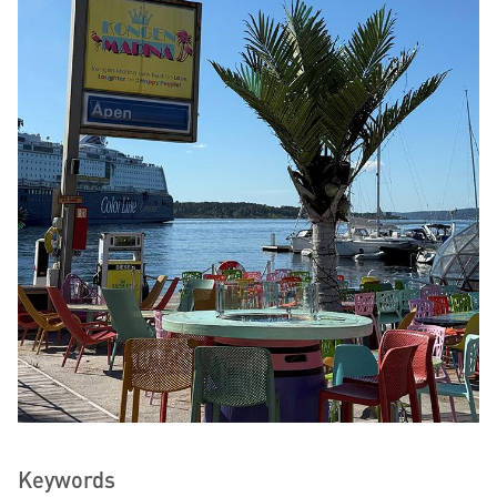
Keywords