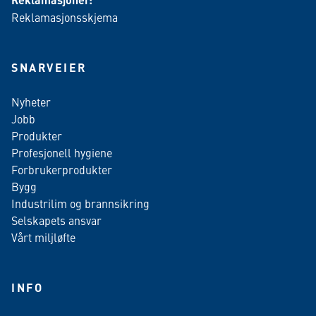
Reklamasjonsskjema
SNARVEIER
Nyheter
Jobb
Produkter
Profesjonell hygiene
Forbrukerprodukter
Bygg
Industrilim og brannsikring
Selskapets ansvar
Vårt miljløfte
INFO