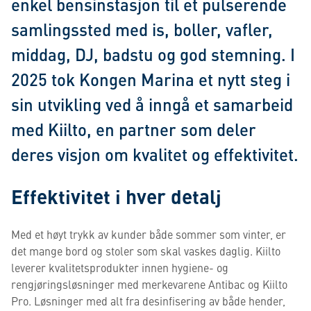
enkel bensinstasjon til et pulserende
samlingssted med is, boller, vafler,
middag, DJ, badstu og god stemning. I
2025 tok Kongen Marina et nytt steg i
sin utvikling ved å inngå et samarbeid
med Kiilto, en partner som deler
deres visjon om kvalitet og effektivitet.
Effektivitet i hver detalj
Med et høyt trykk av kunder både sommer som vinter, er
det mange bord og stoler som skal vaskes daglig. Kiilto
leverer kvalitetsprodukter innen hygiene- og
rengjøringsløsninger med merkevarene Antibac og Kiilto
Pro. Løsninger med alt fra desinfisering av både hender,