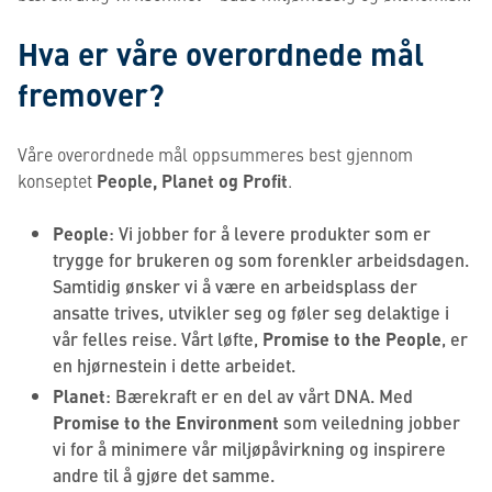
Hva er våre overordnede mål
fremover?
Våre overordnede mål oppsummeres best gjennom
konseptet
People, Planet og Profit
.
People
: Vi jobber for å levere produkter som er
trygge for brukeren og som forenkler arbeidsdagen.
Samtidig ønsker vi å være en arbeidsplass der
ansatte trives, utvikler seg og føler seg delaktige i
vår felles reise. Vårt løfte,
Promise to the People
, er
en hjørnestein i dette arbeidet.
Planet
: Bærekraft er en del av vårt DNA. Med
Promise to the Environment
som veiledning jobber
vi for å minimere vår miljøpåvirkning og inspirere
andre til å gjøre det samme.