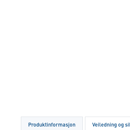
Produktinformasjon
Veiledning og s