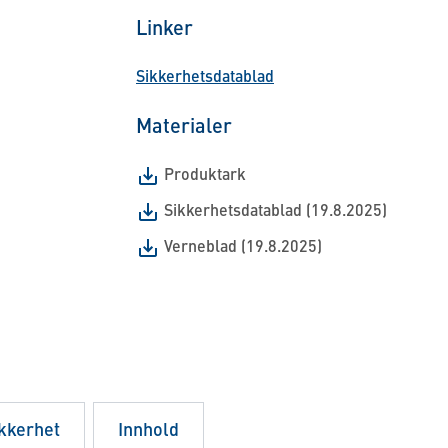
Linker
Sikkerhetsdatablad
Materialer
Produktark
Sikkerhetsdatablad (19.8.2025)
Verneblad (19.8.2025)
ikkerhet
Innhold