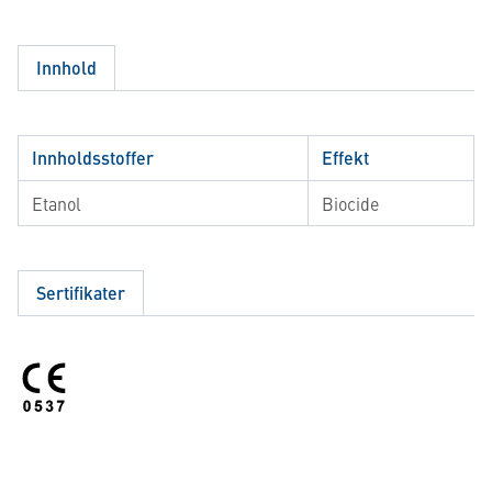
Innhold
Innholdsstoffer
Effekt
Etanol
Biocide
Sertifikater