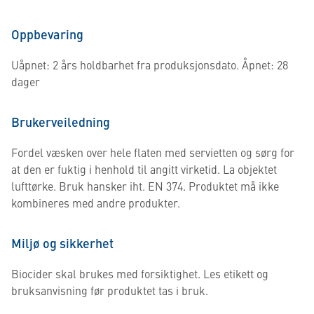
Oppbevaring
Uåpnet: 2 års holdbarhet fra produksjonsdato. Åpnet: 28
dager
Brukerveiledning
Fordel væsken over hele flaten med servietten og sørg for
at den er fuktig i henhold til angitt virketid. La objektet
lufttørke. Bruk hansker iht. EN 374. Produktet må ikke
kombineres med andre produkter.
Miljø og sikkerhet
Biocider skal brukes med forsiktighet. Les etikett og
bruksanvisning før produktet tas i bruk.