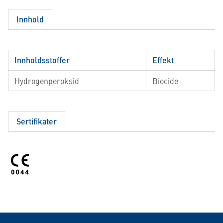
Innhold
Innholdsstoffer
Effekt
Hydrogenperoksid
Biocide
Sertifikater