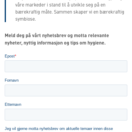
våre markeder i stand til å utvikle seg på en
bærekraftig måte. Sammen skaper vi en bærekraftig
symbiose.
Meld deg på vårt nyhetsbrev og motta relevante
nyheter, nyttig informasjon og tips om hygiene.