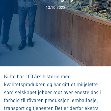
13.10.2022
Kiilto har 100 års historie med
kvalitetsprodukter, og har gitt et miljøløfte
som selskapet jobber mot hver eneste dag i
forhold til råvarer, produksjon, emballasje,
transport og tjenester. Det er derfor ekstra