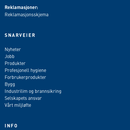
Reklamasjoner:
Reklamasjonsskjema
SNARVEIER
Nyheter
Jobb
Produkter
Profesjonell hygiene
Forbrukerprodukter
Bygg
Industrilim og brannsikring
Selskapets ansvar
Vårt miljløfte
INFO