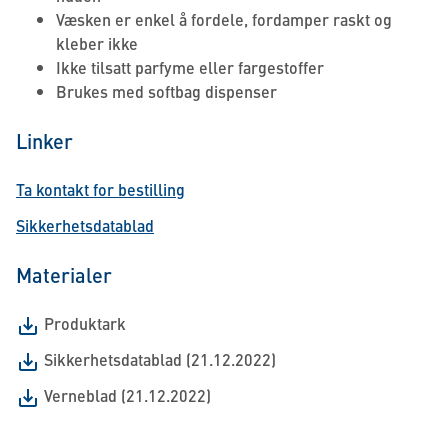
Væsken er enkel å fordele, fordamper raskt og
kleber ikke
Ikke tilsatt parfyme eller fargestoffer
Brukes med softbag dispenser
Linker
Ta kontakt for bestilling
Sikkerhetsdatablad
Materialer
Produktark
Sikkerhetsdatablad (21.12.2022)
Verneblad (21.12.2022)