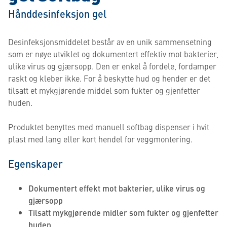
Hånddesinfeksjon gel
Desinfeksjonsmiddelet består av en unik sammensetning
som er nøye utviklet og dokumentert effektiv mot bakterier,
ulike virus og gjærsopp. Den er enkel å fordele, fordamper
raskt og kleber ikke. For å beskytte hud og hender er det
tilsatt et mykgjørende middel som fukter og gjenfetter
huden.
Produktet benyttes med manuell softbag dispenser i hvit
plast med lang eller kort hendel for veggmontering.
Egenskaper
Dokumentert effekt mot bakterier, ulike virus og
gjærsopp
Tilsatt mykgjørende midler som fukter og gjenfetter
huden