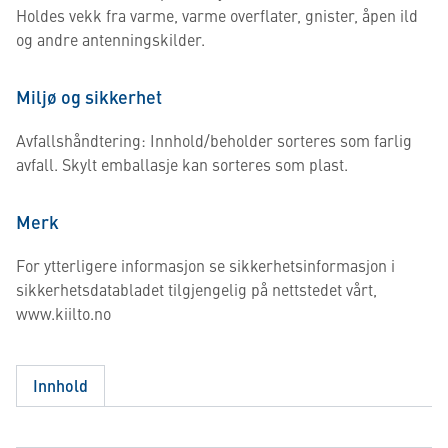
Holdes vekk fra varme, varme overflater, gnister, åpen ild
og andre antenningskilder.
Miljø og sikkerhet
Avfallshåndtering: Innhold/beholder sorteres som farlig
avfall. Skylt emballasje kan sorteres som plast.
Merk
For ytterligere informasjon se sikkerhetsinformasjon i
sikkerhetsdatabladet tilgjengelig på nettstedet vårt,
www.kiilto.no
Innhold