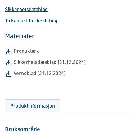
Sikkerhetsdatablad
Ta kontakt for bestilling
Materialer
Produktark
Sikkerhetsdatablad (31.12.2024)
Verneblad (31.12.2024)
Produktinformasjon
Bruksområde