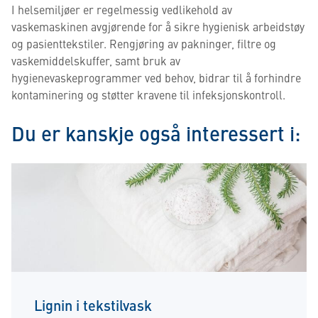
I helsemiljøer er regelmessig vedlikehold av
vaskemaskinen avgjørende for å sikre hygienisk arbeidstøy
og pasienttekstiler. Rengjøring av pakninger, filtre og
vaskemiddelskuffer, samt bruk av
hygienevaskeprogrammer ved behov, bidrar til å forhindre
kontaminering og støtter kravene til infeksjonskontroll.
Du er kanskje også interessert i:
Lignin i tekstilvask