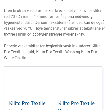
Uten bruk av vaskeforsterker kreves det vask av tekstiler
ved 70 °C i minst 10 minutter for å oppnå nødvendig
hygienestandard. Dersom tekstilene tåler det, kan de også
vaskes ved 90 °C. Høye temperaturer sikrer at tekstilene er
trygge i bruk og oppfyller strenge hygienekrav.
Egnede vaskemidler for hygienisk vask inkluderer Kiilto
Pro Textile Liquid, Kiilto Pro Textile Wash og Kiilto Pro
White Textile.
Kiilto Pro Textile
Kiilto Pro Textile