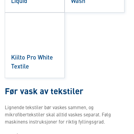
Liquid
Wash
Kiilto Pro White
Textile
Før vask av tekstiler
Lignende tekstiler bør vaskes sammen, og
mikrofibertekstiler skal alltid vaskes separat. Følg
maskinens instruksjoner for riktig fyllingsgrad.