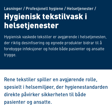
Løsninger
/
Profesjonell hygiene
/
Helsetjenester
/
Hygienisk tekstilvask i
helsetjenester
Hygienisk vaskede tekstiler er avgjørende i helsetjenesten,
der riktig desinfisering og egnede produkter bidrar til å
forebygge infeksjoner og holde både pasienter og ansatte
trygge.
Rene tekstiler spiller en avgjørende rolle,
spesielt i helsemiljøer, der hygienestandarden
direkte påvirker sikkerheten til både
pasienter og ansatte.