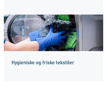
Hygieniske og friske tekstiler