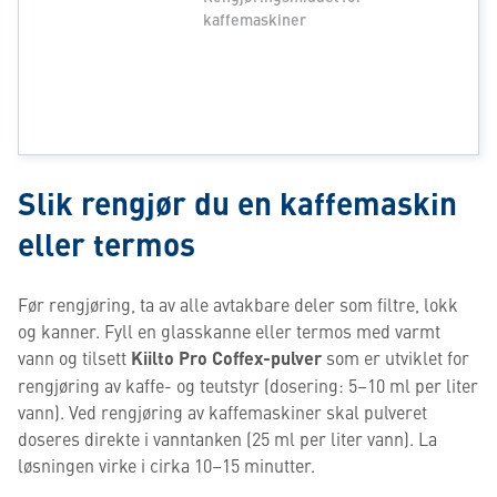
kaffemaskiner
Slik rengjør du en kaffemaskin
eller termos
Før rengjøring, ta av alle avtakbare deler som filtre, lokk
og kanner. Fyll en glasskanne eller termos med varmt
vann og tilsett
Kiilto Pro Coffex-pulver
som er utviklet for
rengjøring av kaffe- og teutstyr (dosering: 5–10 ml per liter
vann). Ved rengjøring av kaffemaskiner skal pulveret
doseres direkte i vanntanken (25 ml per liter vann). La
løsningen virke i cirka 10–15 minutter.