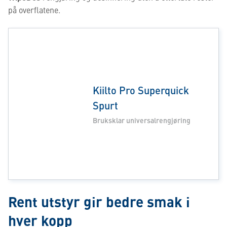
på overflatene.
Kiilto Pro Superquick
Spurt
Bruksklar universalrengjøring
Rent utstyr gir bedre smak i
hver kopp