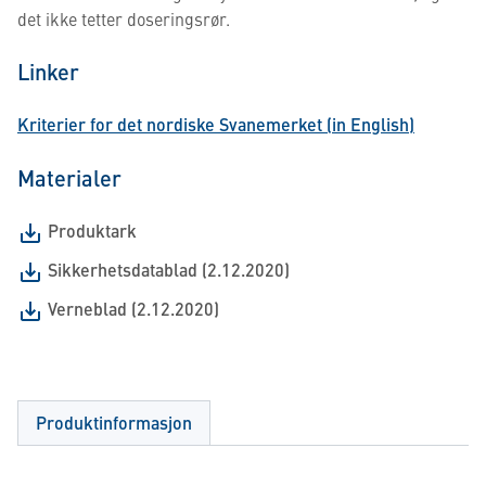
det ikke tetter doseringsrør.
Linker
Kriterier for det nordiske Svanemerket (in English)
Materialer
Produktark
Sikkerhetsdatablad (2.12.2020)
Verneblad (2.12.2020)
Produktinformasjon