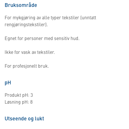
Bruksområde
For mykgjøring av alle typer tekstiler (unntatt
rengjøringstekstiler).
Egnet for personer med sensitiv hud.
Ikke for vask av tekstiler.
For profesjonelt bruk.
pH
Produkt pH: 3
Løsning pH: 8
Utseende og lukt