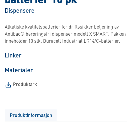
Dispensere
Alkaliske kvalitetsbatterier for driftssikker betjening av
Antibac® berøringsfri dispenser modell X SMART. Pakken
inneholder 10 stk. Duracell Industrial LR14/C-batterier.
Linker
Materialer
Produktark
Produktinformasjon