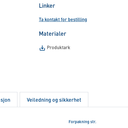
Linker
Ta kontakt for bestilling
Materialer
Produktark
asjon
Veiledning og sikkerhet
Forpakning str.