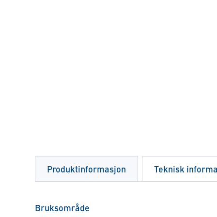
Produktinformasjon
Teknisk inform
Bruksområde