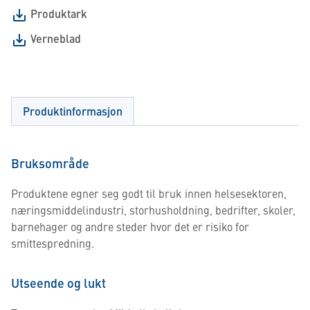
Produktark
Verneblad
Produktinformasjon
Bruksområde
Produktene egner seg godt til bruk innen helsesektoren,
næringsmiddelindustri, storhusholdning, bedrifter, skoler,
barnehager og andre steder hvor det er risiko for
smittespredning.
Utseende og lukt