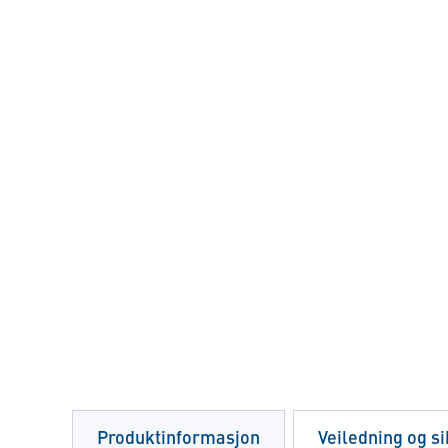
Produktinformasjon
Veiledning og s