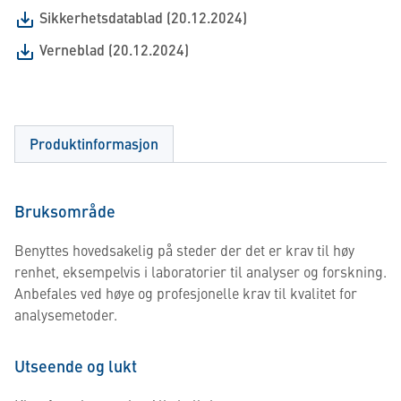
Sikkerhetsdatablad (20.12.2024)
Verneblad (20.12.2024)
Produktinformasjon
Bruksområde
Benyttes hovedsakelig på steder der det er krav til høy
renhet, eksempelvis i laboratorier til analyser og forskning.
Anbefales ved høye og profesjonelle krav til kvalitet for
analysemetoder.
Utseende og lukt